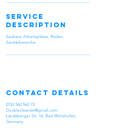
Service
Description
Saubere Arbeitsplätze, Böden,
Sanitärbereiche
Contact Details
0152 562 562 73
Doublecleande@gmail.com
Landsberger Str. 16, Bad Wörishofen,
Germany